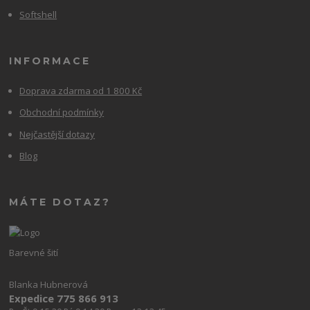
Softshell
INFORMACE
Doprava zdarma od 1 800 Kč
Obchodní podmínky
Nejčastější dotazy
Blog
MÁTE DOTAZ?
Barevné šití
Blanka Hubnerová
Expedice 775 866 913