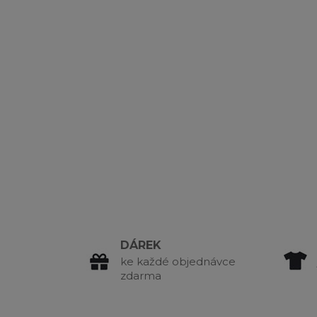
DÁREK
ke každé objednávce
zdarma