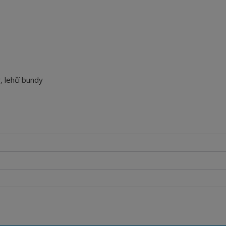
, lehčí bundy