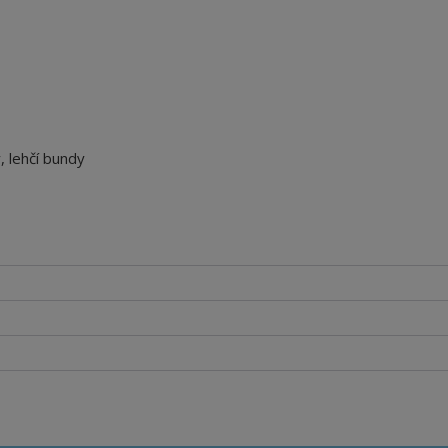
, lehčí bundy