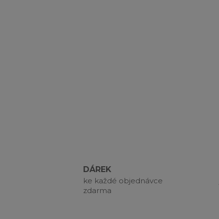
DÁREK
ke každé objednávce
zdarma