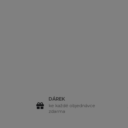
DÁREK
ke každé objednávce
zdarma