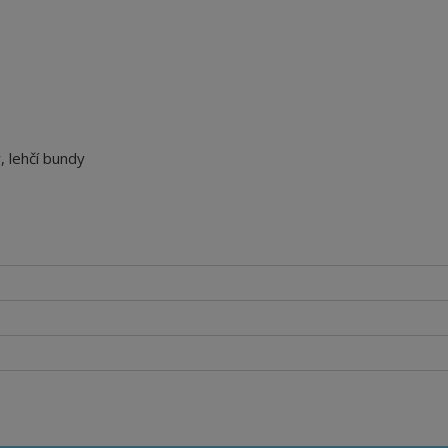
, lehčí bundy