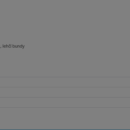
, lehčí bundy