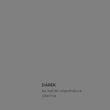
DÁREK
ke každé objednávce
zdarma