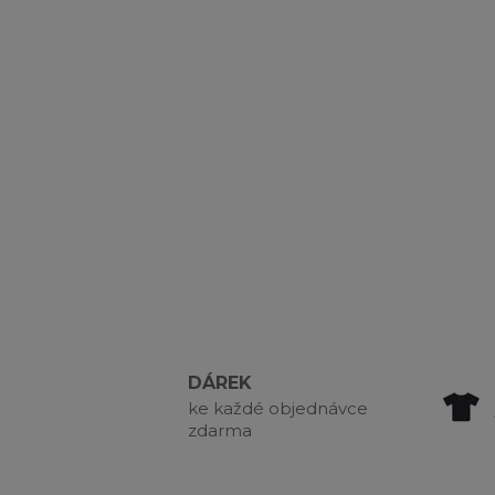
DÁREK
ke každé objednávce
zdarma