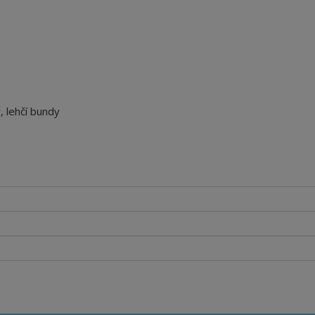
, lehčí bundy