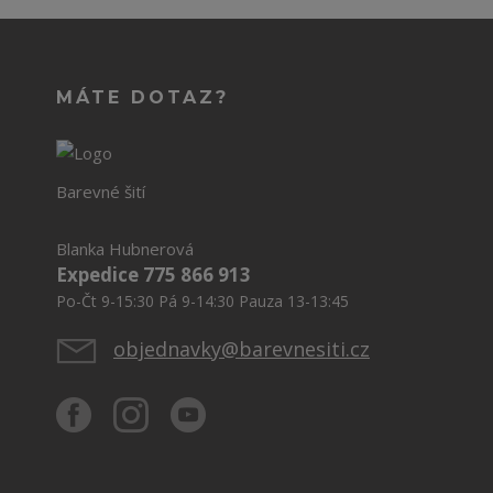
MÁTE DOTAZ?
Barevné šití
Blanka Hubnerová
Expedice 775 866 913
Po-Čt 9-15:30 Pá 9-14:30 Pauza 13-13:45
objednavky@barevnesiti.cz