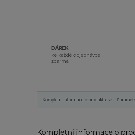
DÁREK
ke každé objednávce
zdarma
Kompletní informace o produktu
Paramet
Kompletní informace o pro