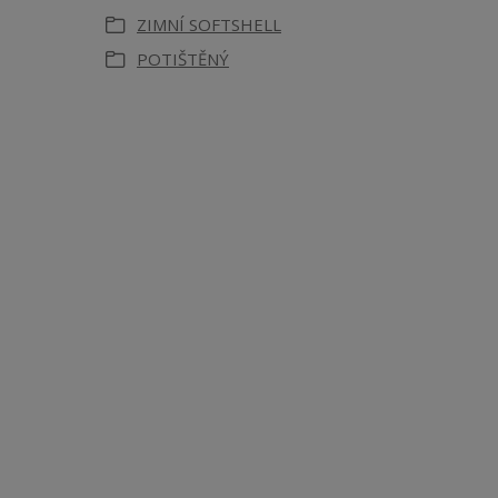
ZIMNÍ SOFTSHELL
POTIŠTĚNÝ