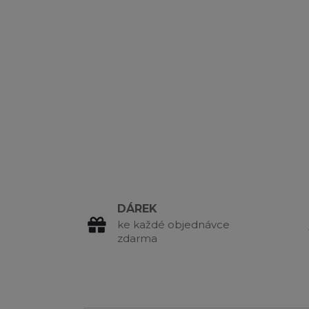
DÁREK
ke každé objednávce
zdarma