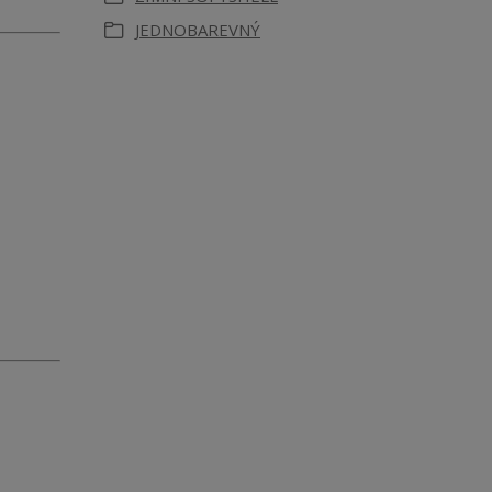
JEDNOBAREVNÝ