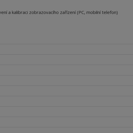
ení a kalibraci zobrazovacího zařízení (PC, mobilní telefon)