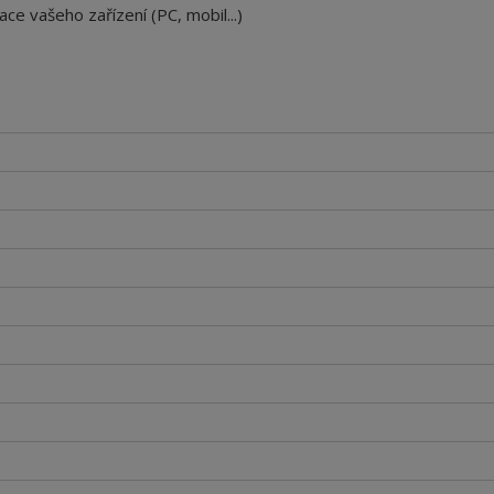
ace vašeho zařízení (PC, mobil...)