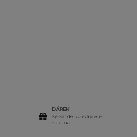
DÁREK
ke každé objednávce
zdarma