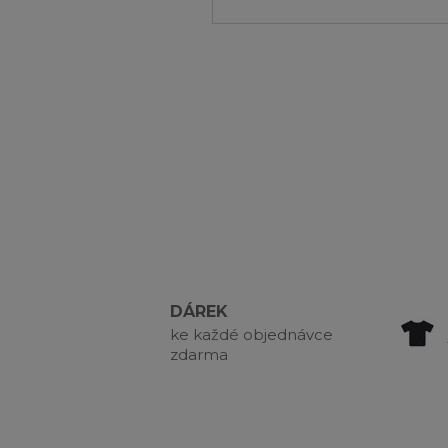
DÁREK
ke každé objednávce
zdarma