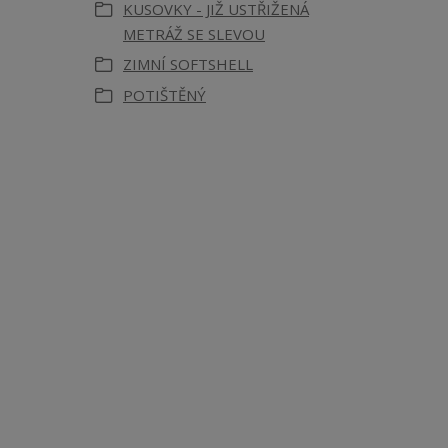
KUSOVKY - JIŽ USTŘIŽENÁ
METRÁŽ SE SLEVOU
ZIMNÍ SOFTSHELL
POTIŠTĚNÝ