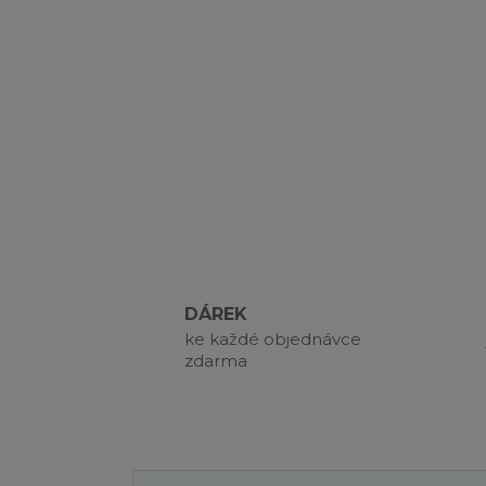
DÁREK
ke každé objednávce
zdarma