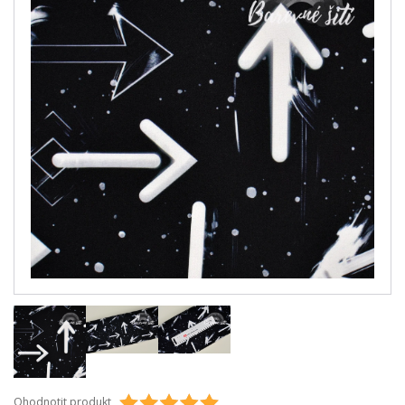
Ohodnotit produkt