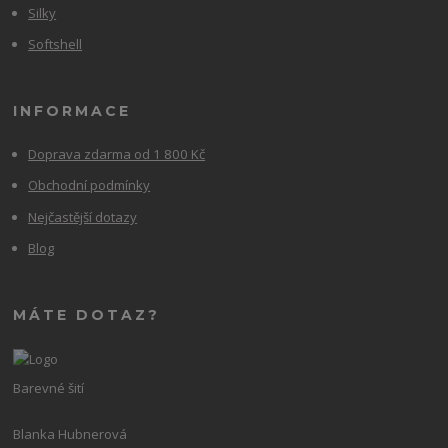
Silky
Softshell
INFORMACE
Doprava zdarma od 1 800 Kč
Obchodní podmínky
Nejčastější dotazy
Blog
MÁTE DOTAZ?
Barevné šití
Blanka Hubnerová