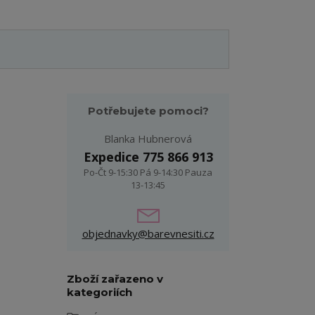
Potřebujete pomoci?
Blanka Hubnerová
Expedice 775 866 913
Po-Čt 9-15:30 Pá 9-14:30 Pauza
13-13:45
objednavky@barevnesiti.cz
Zboží zařazeno v
kategoriích