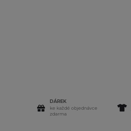
DÁREK
ke každé objednávce
zdarma