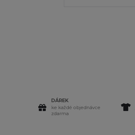
DÁREK
ke každé objednávce
zdarma