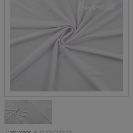
Ohodnotit produkt