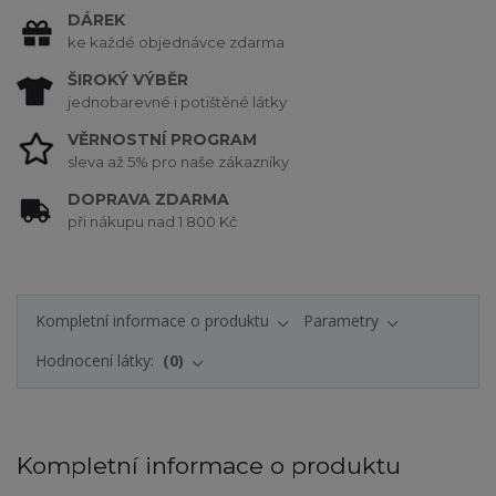
DÁREK
ke každé objednávce zdarma
ŠIROKÝ VÝBĚR
jednobarevné i potištěné látky
VĚRNOSTNÍ PROGRAM
sleva až 5% pro naše zákazníky
DOPRAVA ZDARMA
při nákupu nad 1 800 Kč
Kompletní informace o produktu
Parametry
Hodnocení látky:
0
Kompletní informace o produktu