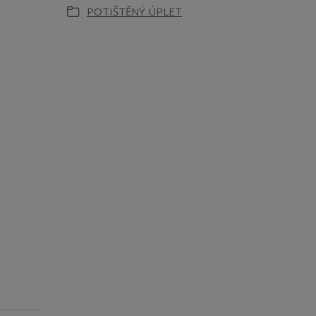
POTIŠTĚNÝ ÚPLET