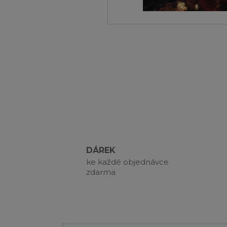
DÁREK
ke každé objednávce
zdarma