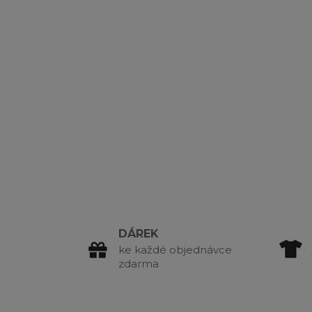
DÁREK
ke každé objednávce
zdarma