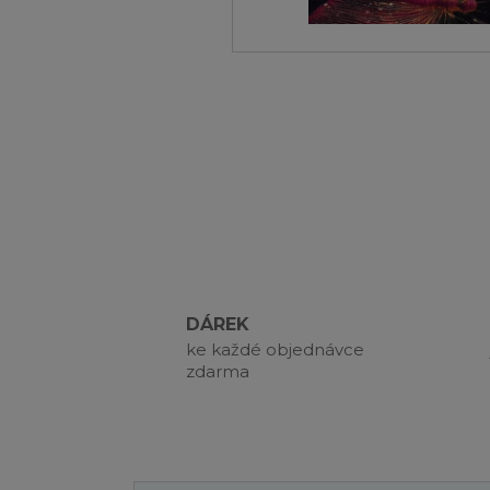
DÁREK
ke každé objednávce
zdarma