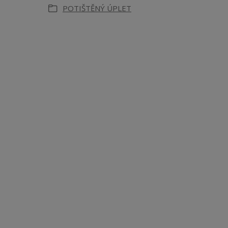
POTIŠTĚNÝ ÚPLET