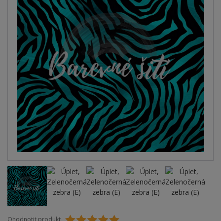
Ohodnotit produkt