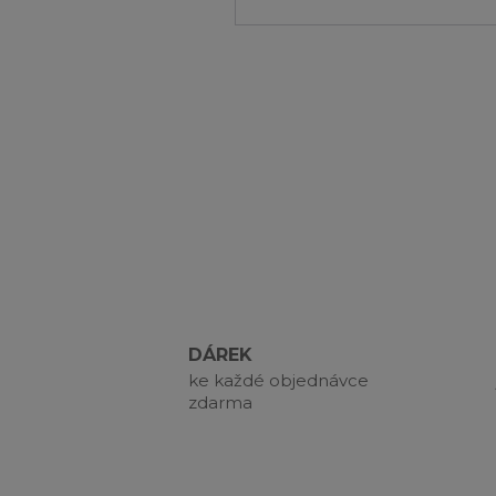
DÁREK
ke každé objednávce
zdarma