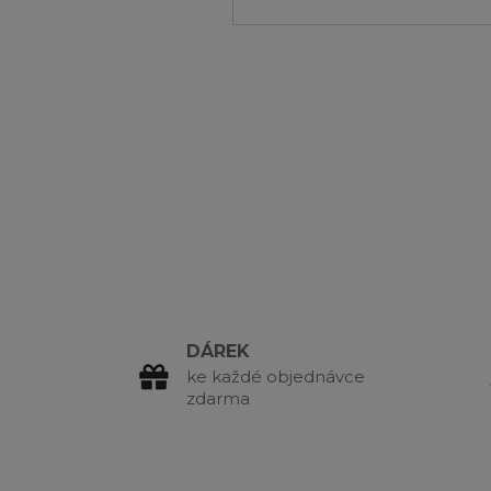
DÁREK
ke každé objednávce
zdarma