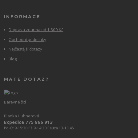
INFORMACE
Doprava zdarma od 1 800 Kč
Obchodní podmínky
Nejčastější dotazy
Blog
MÁTE DOTAZ?
Barevné šití
Blanka Hubnerová
Expedice 775 866 913
Po-Čt 9-15:30 Pá 9-14:30 Pauza 13-13:45