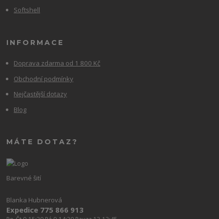
Softshell
INFORMACE
Doprava zdarma od 1 800 Kč
Obchodní podmínky
Nejčastější dotazy
Blog
MÁTE DOTAZ?
Barevné šití
Blanka Hubnerová
Expedice 775 866 913