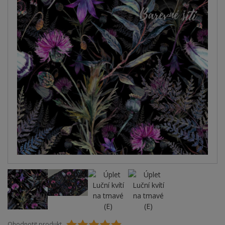
Ohodnotit produkt