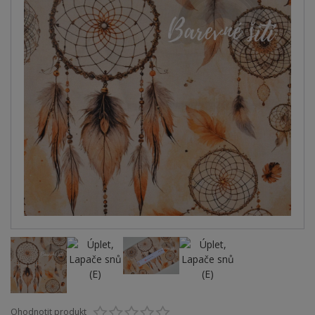
Ohodnotit produkt