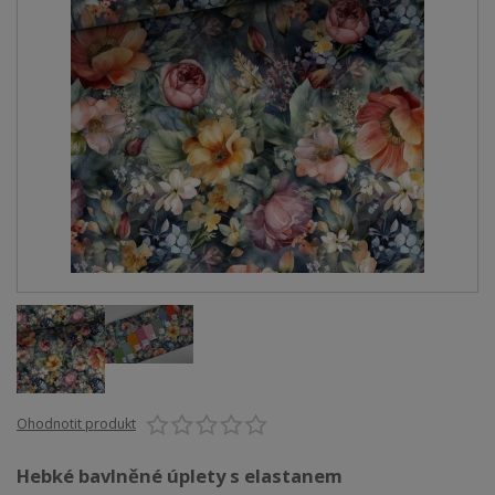
Ohodnotit produkt
Hebké bavlněné úplety s elastanem