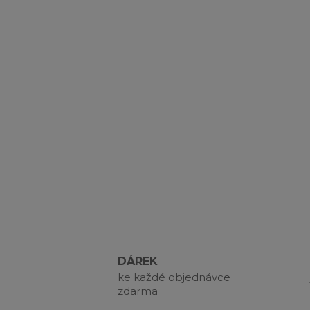
DÁREK
ke každé objednávce
zdarma