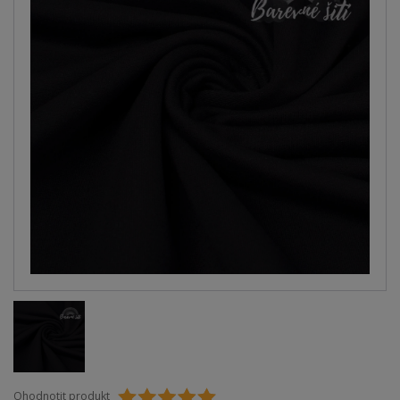
Ohodnotit produkt