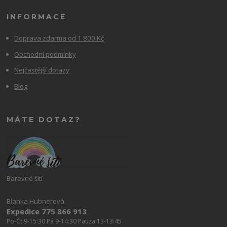
INFORMACE
Doprava zdarma od 1 800 Kč
Obchodní podmínky
Nejčastější dotazy
Blog
MÁTE DOTAZ?
Barevné šití
Blanka Hubnerová
Expedice 775 866 913
Po-Čt 9-15:30 Pá 9-14:30 Pauza 13-13:45