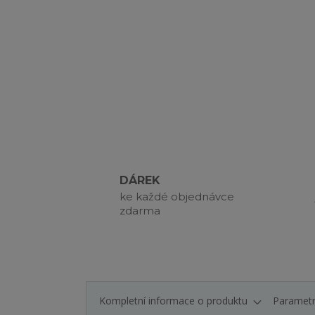
DÁREK
ke každé objednávce
zdarma
Kompletní informace o produktu
Paramet