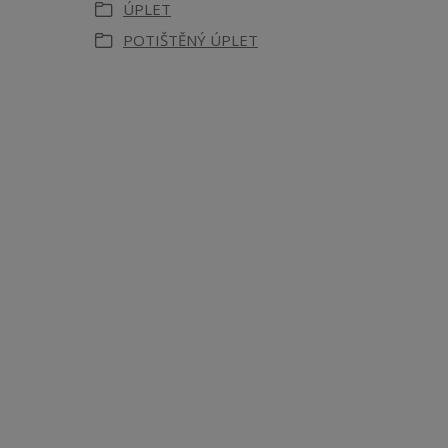
ÚPLET
POTIŠTĚNÝ ÚPLET