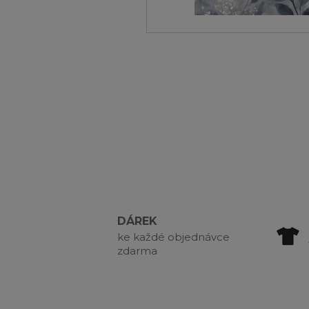
DÁREK
ke každé objednávce
zdarma