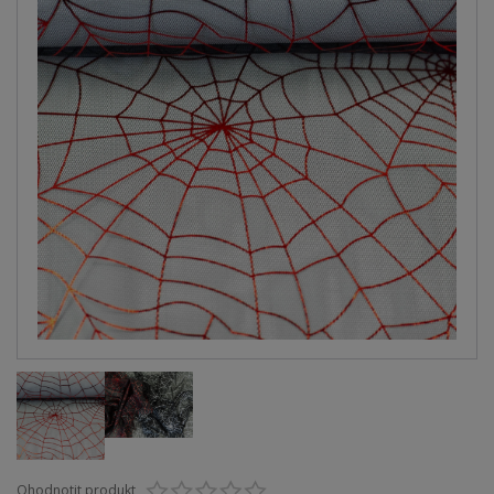
Ohodnotit produkt