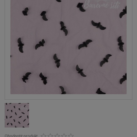
Ohodnotit produkt