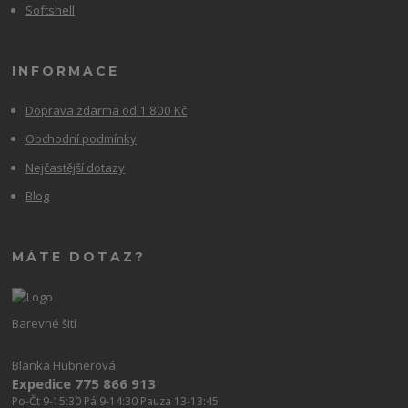
Softshell
INFORMACE
Doprava zdarma od 1 800 Kč
Obchodní podmínky
Nejčastější dotazy
Blog
MÁTE DOTAZ?
Barevné šití
Blanka Hubnerová
Expedice 775 866 913
Po-Čt 9-15:30 Pá 9-14:30 Pauza 13-13:45