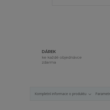
DÁREK
ke každé objednávce
zdarma
Kompletní informace o produktu
Paramet