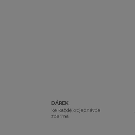
DÁREK
ke každé objednávce
zdarma