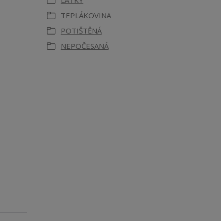
LÁTKY
TEPLÁKOVINA
POTIŠTĚNÁ
NEPOČESANÁ