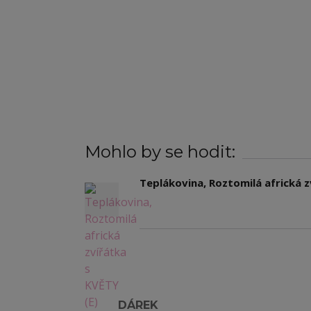
Mohlo by se hodit:
Teplákovina, Roztomilá africká z
DÁREK