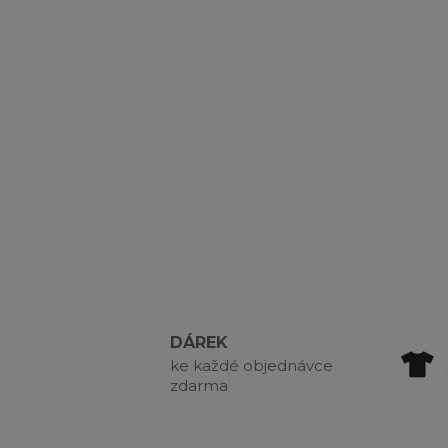
DÁREK
ke každé objednávce
zdarma