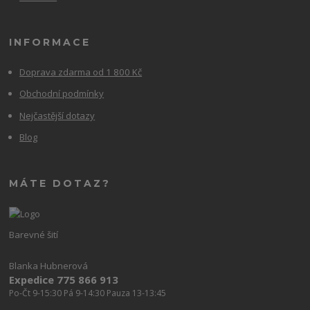
INFORMACE
Doprava zdarma od 1 800 Kč
Obchodní podmínky
Nejčastější dotazy
Blog
MÁTE DOTAZ?
Barevné šití
Blanka Hubnerová
Expedice 775 866 913
Po-Čt 9-15:30 Pá 9-14:30 Pauza 13-13:45