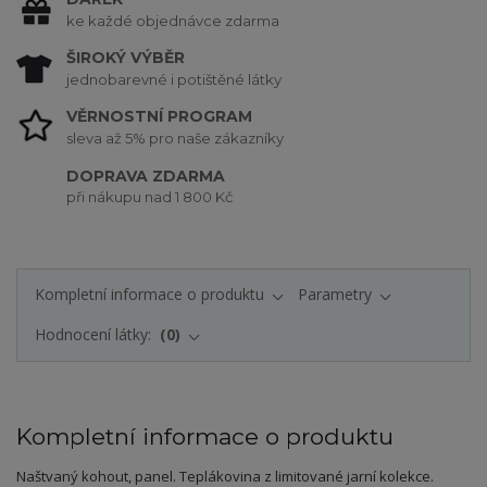
ke každé objednávce zdarma
ŠIROKÝ VÝBĚR
jednobarevné i potištěné látky
VĚRNOSTNÍ PROGRAM
sleva až 5% pro naše zákazníky
DOPRAVA ZDARMA
při nákupu nad 1 800 Kč
Kompletní informace o produktu
Parametry
Hodnocení látky:
0
Kompletní informace o produktu
Naštvaný kohout, panel. Teplákovina z limitované jarní kolekce.