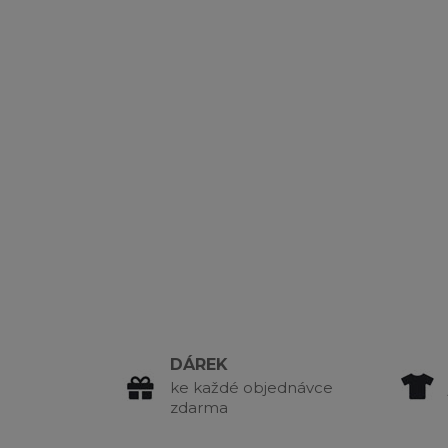
DÁREK
ke každé objednávce
zdarma