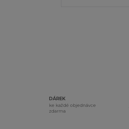
DÁREK
ke každé objednávce
zdarma