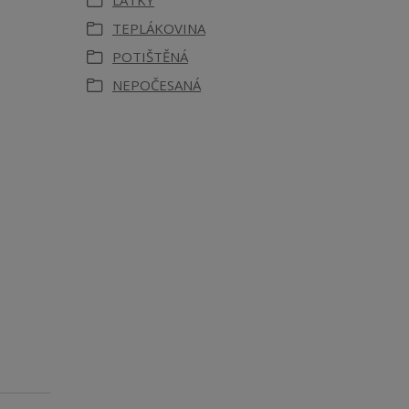
LÁTKY
TEPLÁKOVINA
POTIŠTĚNÁ
NEPOČESANÁ