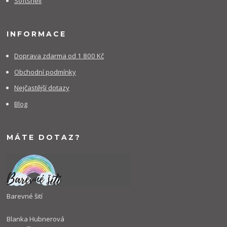
Softshell
INFORMACE
Doprava zdarma od 1 800 Kč
Obchodní podmínky
Nejčastější dotazy
Blog
MÁTE DOTAZ?
Barevné šití
Blanka Hubnerová