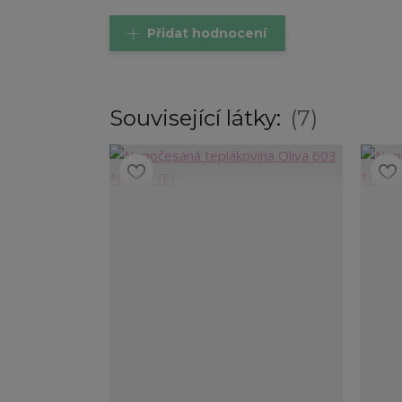
Přidat hodnocení
Související látky:
7