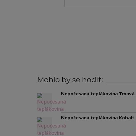
Mohlo by se hodit:
Nepočesaná teplákovina Tmavá 
Nepočesaná teplákovina Kobalt