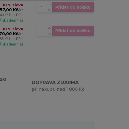
10 % sleva
Přidat do košíku
57,00 Kč
/
ks
,40 Kč
bez DPH
 Skladem 1 ks
10 % sleva
Přidat do košíku
70,00 Kč
/
ks
,85 Kč
bez DPH
 Skladem 1 ks
RAM
DOPRAVA ZDARMA
při nákupu nad 1 800 Kč