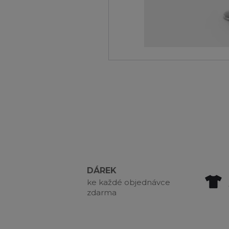
DÁREK
ke každé objednávce
zdarma