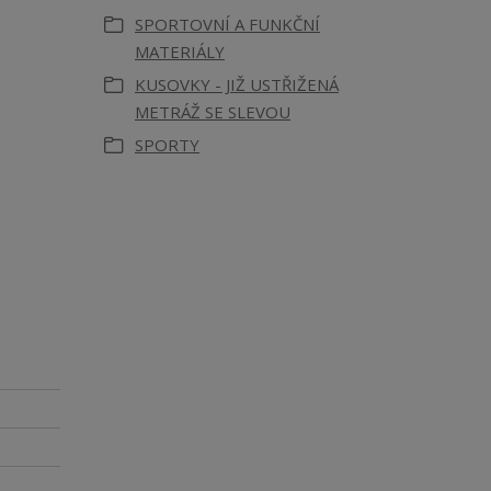
SPORTOVNÍ A FUNKČNÍ
MATERIÁLY
KUSOVKY - JIŽ USTŘIŽENÁ
METRÁŽ SE SLEVOU
SPORTY