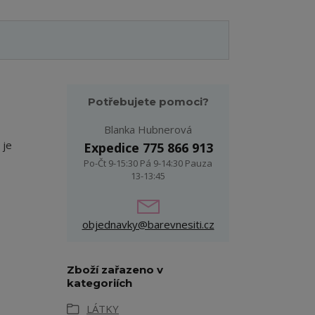
Potřebujete pomoci?
Blanka Hubnerová
 je
Expedice 775 866 913
Po-Čt 9-15:30 Pá 9-14:30 Pauza
13-13:45
objednavky@barevnesiti.cz
Zboží zařazeno v
kategoriích
LÁTKY