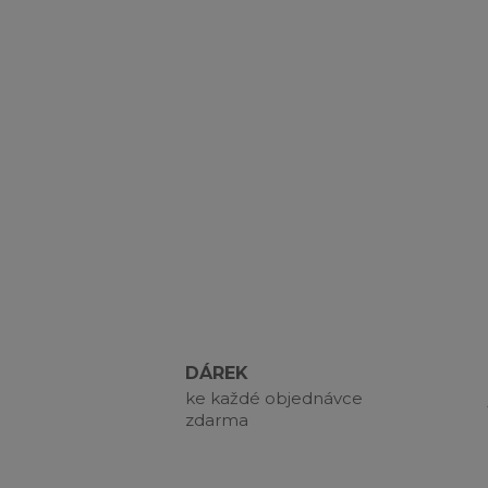
DÁREK
ke každé objednávce
zdarma