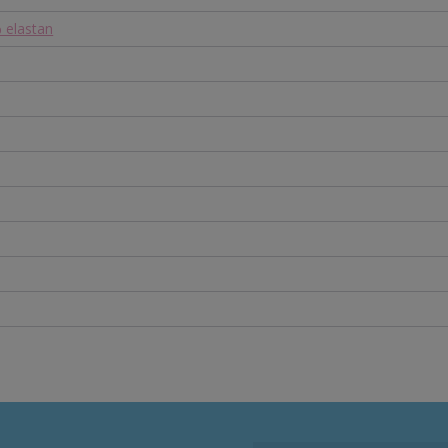
 elastan